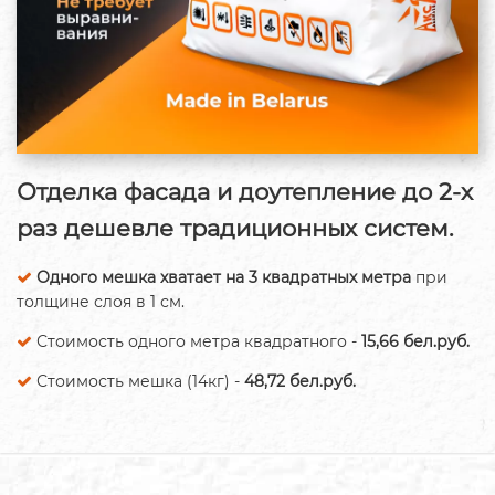
Отделка фасада и доутепление до 2-х
раз дешевле традиционных систем.
Одного мешка хватает на 3 квадратных метра
при
толщине слоя в 1 см.
Стоимость одного метра квадратного -
15,66 бел.руб.
Стоимость мешка (14кг) -
48,72 бел.руб.