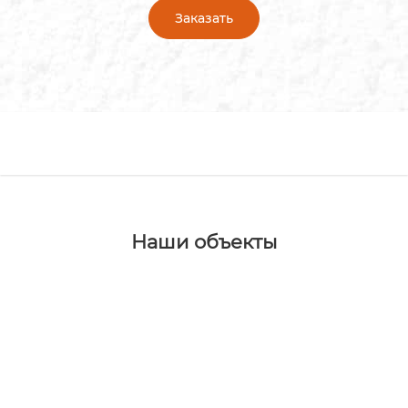
Заказать
Наши объекты