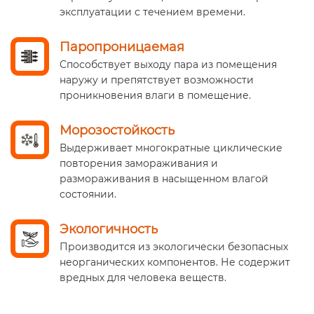
эксплуатации с течением времени.
Паропроницаемая
Способствует выходу пара из помещения
наружу и препятствует возможности
проникновения влаги в помещение.
Морозостойкость
Выдерживает многократные циклические
повторения замораживания и
размораживания в насыщенном влагой
состоянии.
Экологичность
Производится из экологически безопасных
неорганических компонентов. Не содержит
вредных для человека веществ.