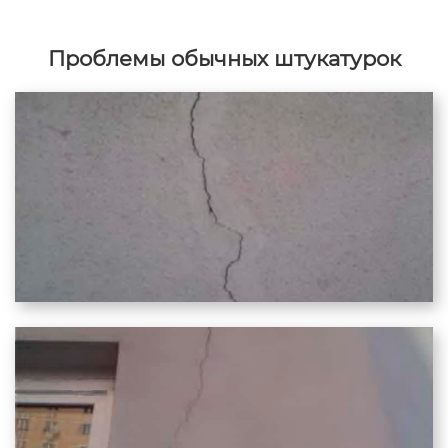
Проблемы обычных штукатурок