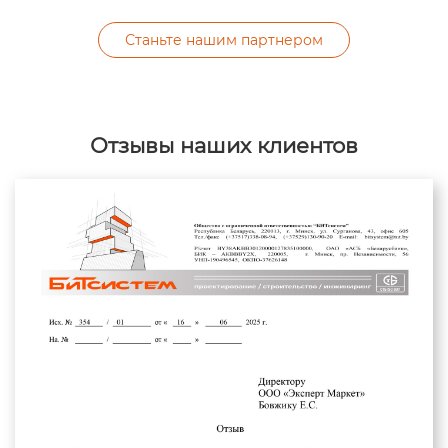
Станьте нашим партнером
Отзывы наших клиентов