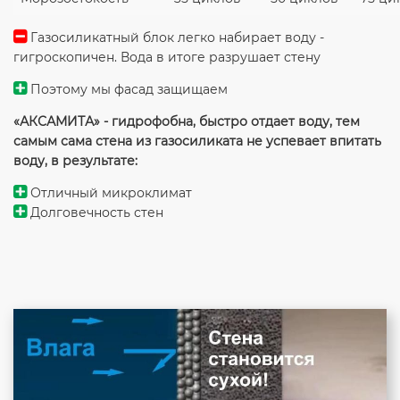
Газосиликатный блок легко набирает воду -
гигроскопичен. Вода в итоге разрушает стену
Поэтому мы фасад защищаем
«АКСАМИТА» - гидрофобна, быстро отдает воду, тем
самым сама стена из газосиликата не успевает впитать
воду, в результате:
Отличный микроклимат
Долговечность стен