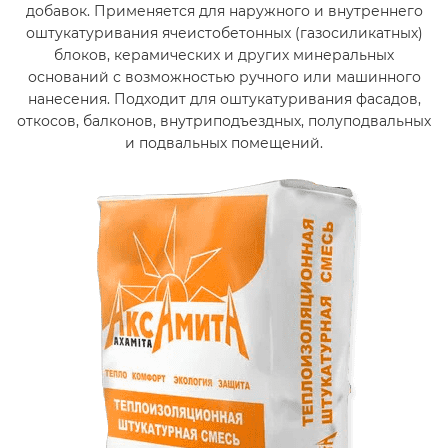
добавок. Применяется для наружного и внутреннего
оштукатуривания ячеистобетонных (газосиликатных)
блоков, керамических и других минеральных
оснований с возможностью ручного или машинного
нанесения. Подходит для оштукатуривания фасадов,
откосов, балконов, внутриподъездных, полуподвальных
и подвальных помещений.