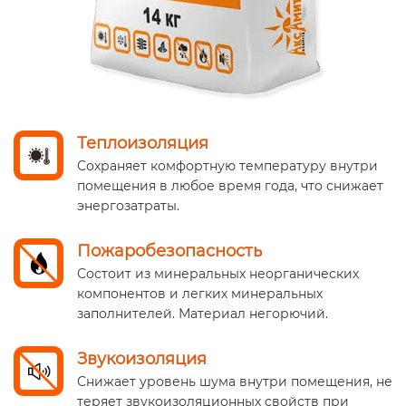
Теплоизоляция
Сохраняет комфортную температуру внутри
помещения в любое время года, что снижает
энергозатраты.
Пожаробезопасность
Состоит из минеральных неорганических
компонентов и легких минеральных
заполнителей. Материал негорючий.
Звукоизоляция
Снижает уровень шума внутри помещения, не
теряет звукоизоляционных свойств при