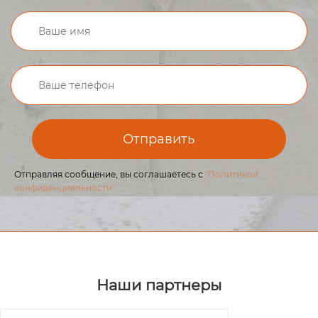
Отправить
Отправляя сообщение, вы соглашаетесь с
"Политикой
конфиденциальности"
Наши партнеры