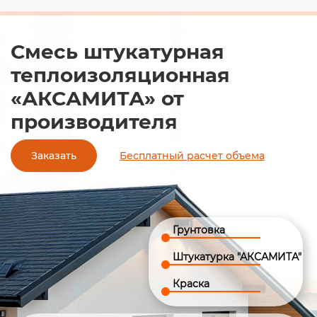
Смесь штукатурная
теплоизоляционная
«АКСАМИТА
» от
производителя
Заказать
Бесплатный расчет объема
Грунтовка
Штукатурка "АКСАМИТА"
Краска