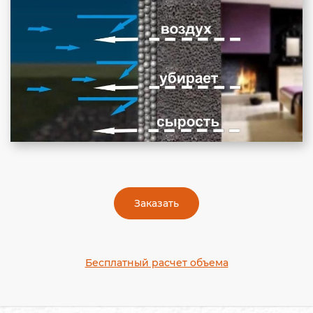
Заказать
Бесплатный расчет объема