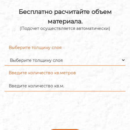
Бесплатно расчитайте объем
материала.
(Подсчет осуществляется автоматически)
Выберите толщину слоя
Введите количество кв.метров