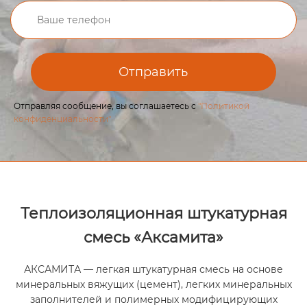
Отправить
Отправляя сообщение, вы соглашаетесь с
"Политикой
конфиденциальности"
Теплоизоляционная штукатурная
смесь «Аксамита»
АКСАМИТА — легкая штукатурная смесь на основе
минеральных вяжущих (цемент), легких минеральных
заполнителей и полимерных модифицирующих