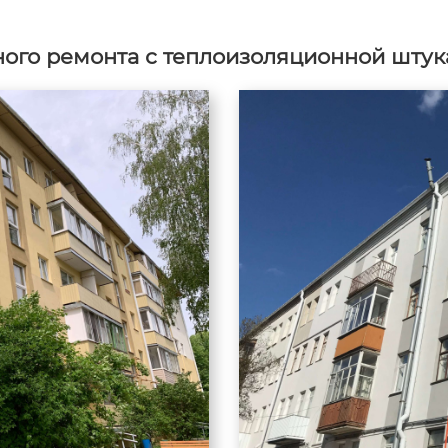
ого ремонта с теплоизоляционной штук