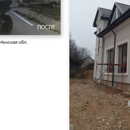
Минская обл.