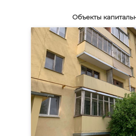
Объекты капитальн