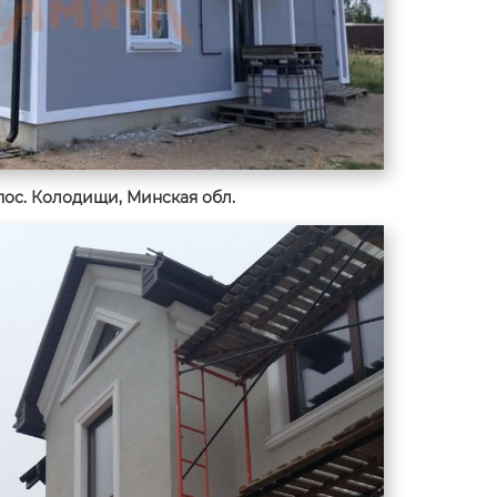
пос. Колодищи, Минская обл.