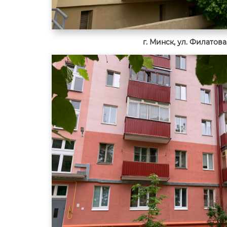
г. Минск, ул. Филатова,