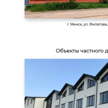
г. Минск, ул. Филатова, 
Объекты частного 