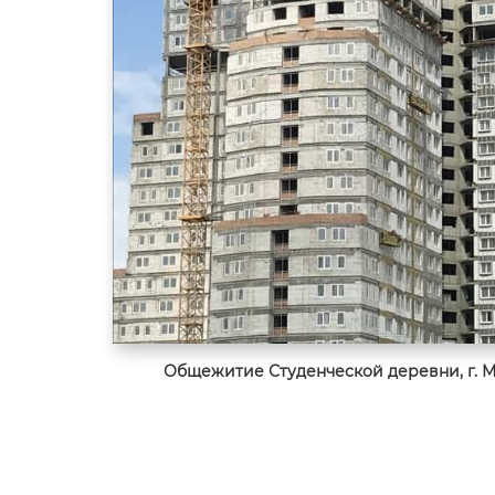
Общежитие Студенческой деревни, г. Ми