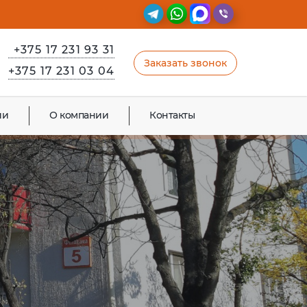
+375 17 231 93 31
Заказать звонок
+375 17 231 03 04
ии
О компании
Контакты