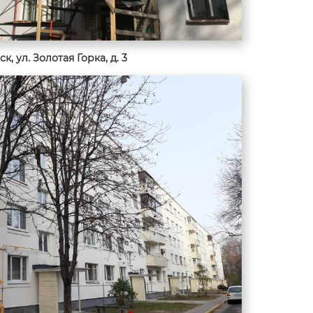
ск, ул. Золотая Горка, д. 3