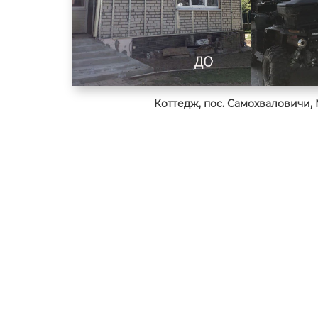
Коттедж, пос. Самохваловичи, 